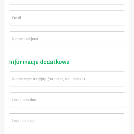
Informacje dodatkowe
Lease
duration
Lease
mileage