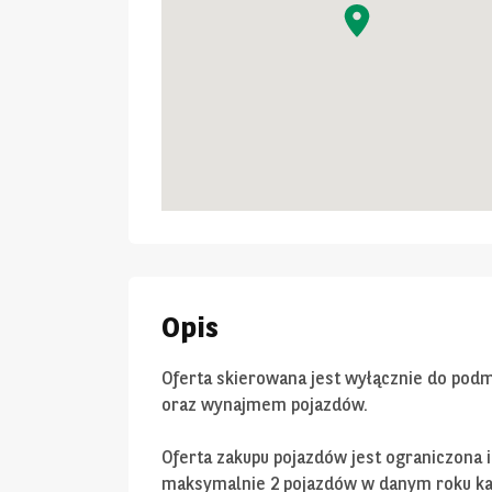
Opis
Oferta skierowana jest wyłącznie do pod
oraz wynajmem pojazdów.
Oferta zakupu pojazdów jest ograniczona
maksymalnie 2 pojazdów w danym roku k