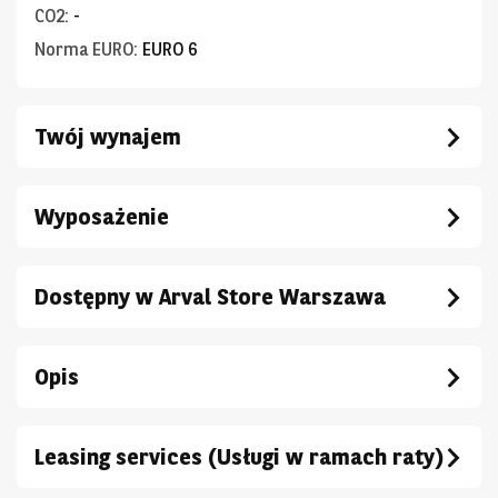
CO2
:
-
Norma EURO
:
EURO 6
Twój wynajem
Wyposażenie
Dostępny w Arval Store Warszawa
Opis
Leasing services (Usługi w ramach raty)