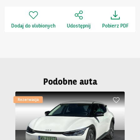
Dodaj do ulubionych
Udostępnij
Pobierz PDF
Podobne auta
Rezerwacja