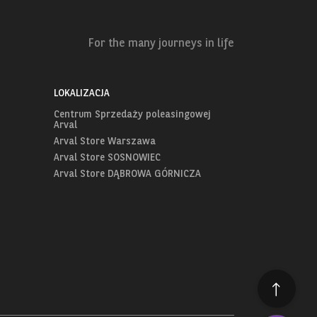
For the many journeys in life
LOKALIZACJA
Centrum Sprzedaży poleasingowej
Arval
Arval Store Warszawa
Arval Store SOSNOWIEC
Arval Store DĄBROWA GÓRNICZA