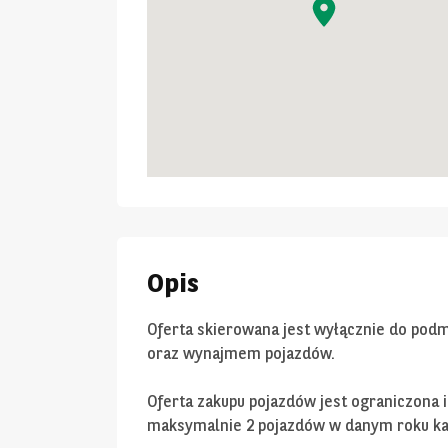
Opis
Oferta skierowana jest wyłącznie do pod
oraz wynajmem pojazdów.
Oferta zakupu pojazdów jest ograniczona
maksymalnie 2 pojazdów w danym roku k