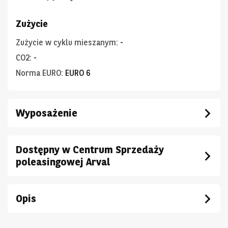
Zużycie
Zużycie w cyklu mieszanym
:
-
CO2
:
-
Norma EURO
:
EURO 6
Wyposażenie
Dostępny w Centrum Sprzedaży
poleasingowej Arval
Opis