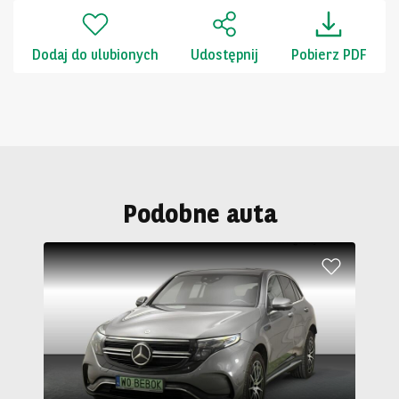
Dodaj do ulubionych
Udostępnij
Pobierz PDF
Podobne auta