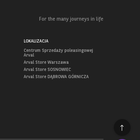
For the many journeys in life
LOKALIZACJA
Centrum Sprzedaży poleasingowej
Arval
Arval Store Warszawa
Arval Store SOSNOWIEC
Arval Store DĄBROWA GÓRNICZA