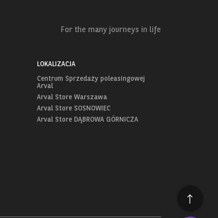
For the many journeys in life
LOKALIZACJA
Centrum Sprzedaży poleasingowej
Arval
Arval Store Warszawa
Arval Store SOSNOWIEC
Arval Store DĄBROWA GÓRNICZA