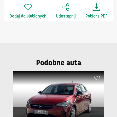
Dodaj do ulubionych
Udostępnij
Pobierz PDF
Podobne auta