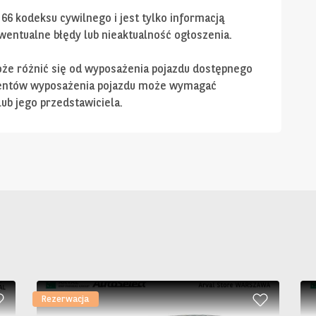
 66 kodeksu cywilnego i jest tylko informacją
entualne błędy lub nieaktualność ogłoszenia.
e różnić się od wyposażenia pojazdu dostępnego
mentów wyposażenia pojazdu może wymagać
ub jego przedstawiciela.
Rezerwacja