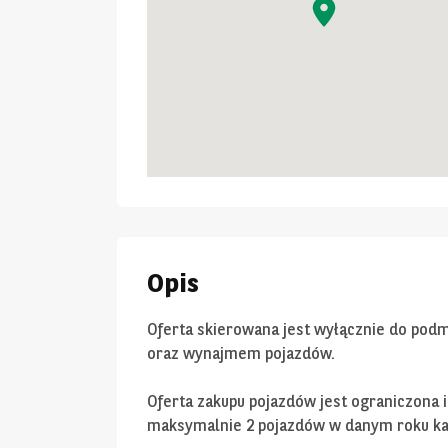
Opis
Oferta skierowana jest wyłącznie do pod
oraz wynajmem pojazdów.
Oferta zakupu pojazdów jest ograniczona
maksymalnie 2 pojazdów w danym roku k