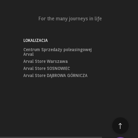
For the many journeys in life
LOKALIZACJA
Centrum Sprzedaży poleasingowej
Arval
Arval Store Warszawa
Arval Store SOSNOWIEC
Arval Store DĄBROWA GÓRNICZA