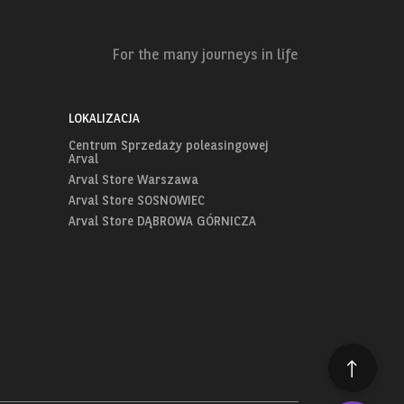
For the many journeys in life
LOKALIZACJA
Centrum Sprzedaży poleasingowej
Arval
Arval Store Warszawa
Arval Store SOSNOWIEC
Arval Store DĄBROWA GÓRNICZA