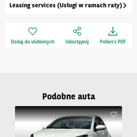
Leasing services (Usługi w ramach raty)
Dodaj do ulubionych
Udostępnij
Pobierz PDF
Podobne auta