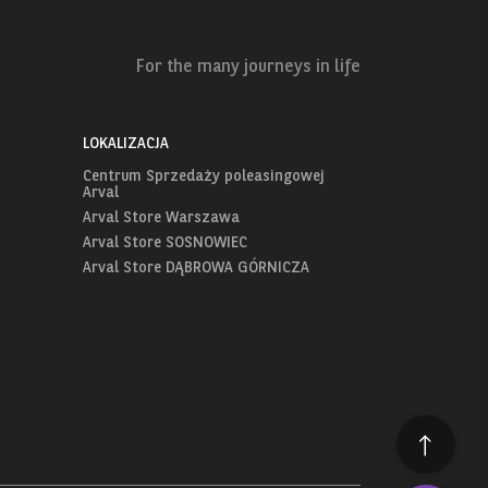
For the many journeys in life
LOKALIZACJA
Centrum Sprzedaży poleasingowej
Arval
Arval Store Warszawa
Arval Store SOSNOWIEC
Arval Store DĄBROWA GÓRNICZA