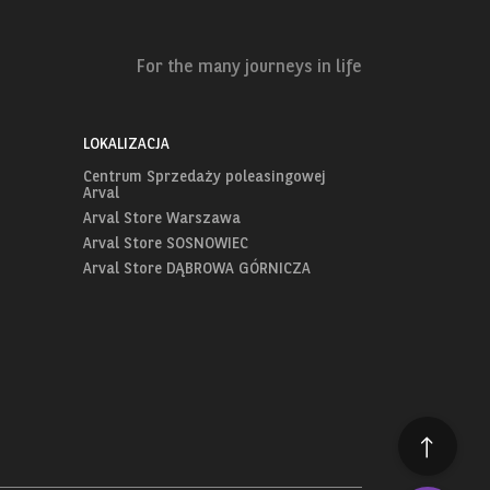
For the many journeys in life
LOKALIZACJA
Centrum Sprzedaży poleasingowej
Arval
Arval Store Warszawa
Arval Store SOSNOWIEC
Arval Store DĄBROWA GÓRNICZA