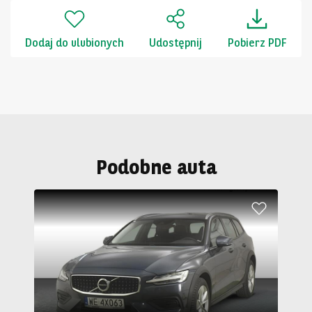
Dodaj do ulubionych
Udostępnij
Pobierz PDF
Podobne auta