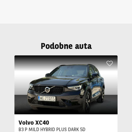
Podobne auta
Volvo XC40
B3 P MILD HYBRID PLUS DARK 5D