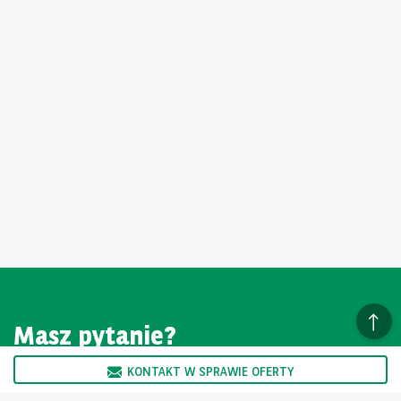
Masz pytanie?
KONTAKT W SPRAWIE OFERTY